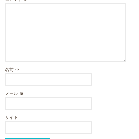
名前
※
メール
※
サイト