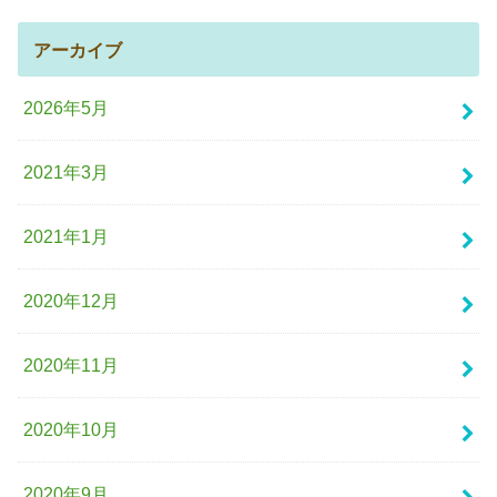
アーカイブ
2026年5月
2021年3月
2021年1月
2020年12月
2020年11月
2020年10月
2020年9月