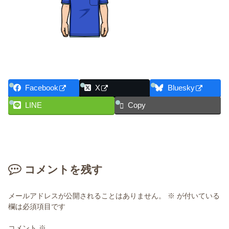
Facebook
X
Bluesky
LINE
Copy
コメントを残す
メールアドレスが公開されることはありません。
※
が付いている
欄は必須項目です
コメント
※