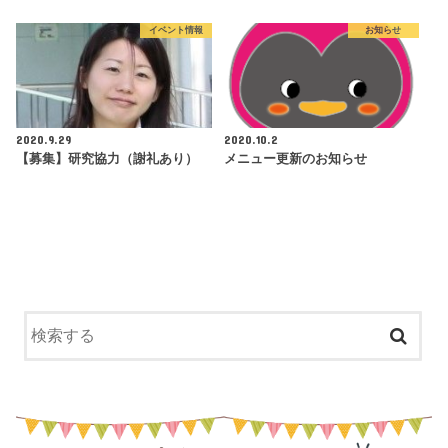
イベント情報
お知らせ
2020.9.29
2020.10.2
【募集】研究協力（謝礼あり）
メニュー更新のお知らせ