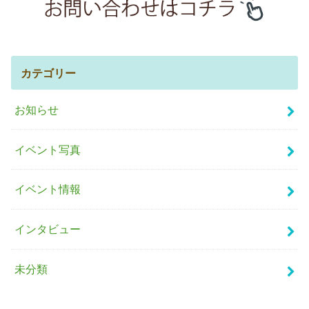
カテゴリー
お知らせ
イベント写真
イベント情報
インタビュー
未分類