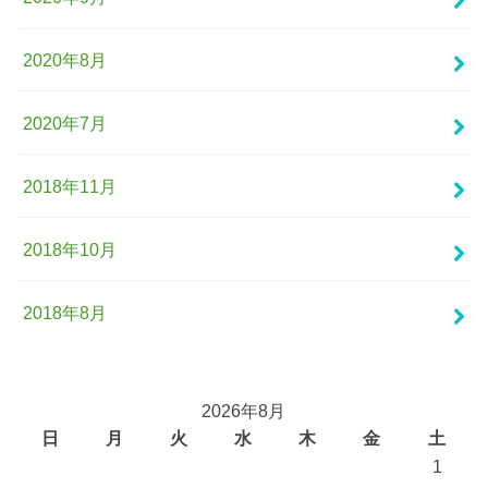
2020年8月
2020年7月
2018年11月
2018年10月
2018年8月
2026年8月
日
月
火
水
木
金
土
1