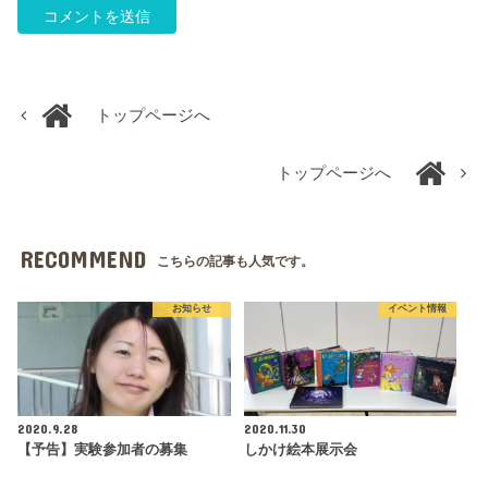
トップページへ
トップページへ
RECOMMEND
こちらの記事も人気です。
お知らせ
イベント情報
2020.9.28
2020.11.30
【予告】実験参加者の募集
しかけ絵本展示会