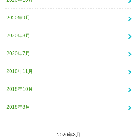
2020年9月
2020年8月
2020年7月
2018年11月
2018年10月
2018年8月
2020年8月