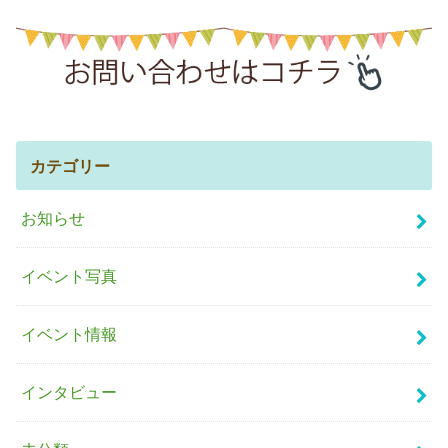
カテゴリー
お知らせ
イベント写真
イベント情報
インタビュー