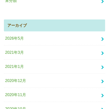
未分類
アーカイブ
2026年5月
2021年3月
2021年1月
2020年12月
2020年11月
2020年10月