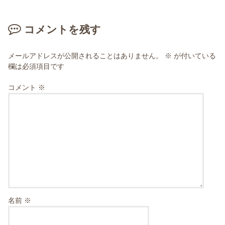
コメントを残す
メールアドレスが公開されることはありません。
※
が付いている
欄は必須項目です
コメント
※
名前
※