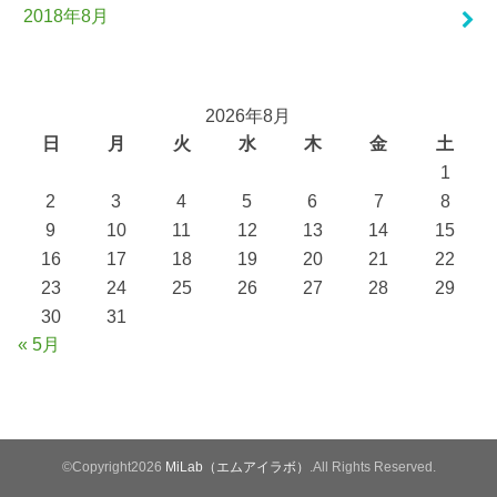
2018年8月
2026年8月
日
月
火
水
木
金
土
1
2
3
4
5
6
7
8
9
10
11
12
13
14
15
16
17
18
19
20
21
22
23
24
25
26
27
28
29
30
31
« 5月
©Copyright2026
MiLab（エムアイラボ）
.All Rights Reserved.