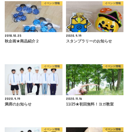
イベント情報
イベント情報
2018.10.25
2020.9.19
秋企画★商品紹介２
スタンプラリーのお知らせ
イベント情報
イベント情報
2020.9.19
2020.11.16
満席のお知らせ
11/25★初回無料！ヨガ教室
イベント情報
イベント情報