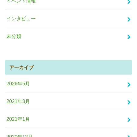
イベント情報
インタビュー
未分類
アーカイブ
2026年5月
2021年3月
2021年1月
2020年12月