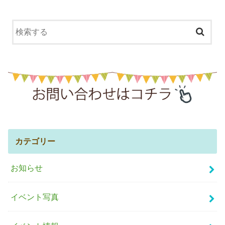
カテゴリー
お知らせ
イベント写真