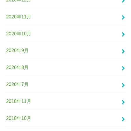
2020年11月
2020年10月
2020年9月
2020年8月
2020年7月
2018年11月
2018年10月