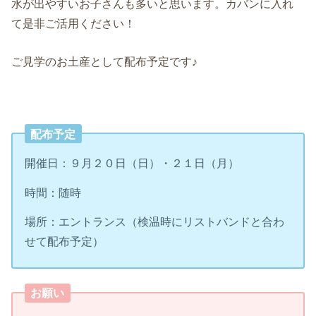
水が出やすいお子さんも多いと思います。カバンに入れ
て是非ご活用ください！
ご見学のお土産として配布予定です♪
配布予定
開催日：９月２０日（日）・２１日（月）
時間：随時
場所：エントランス（検温時にリストバンドと合わ
せて配布予定）
お願い