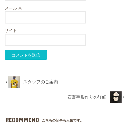
メール
※
サイト
スタッフのご案内
石膏手形作りの詳細
RECOMMEND
こちらの記事も人気です。