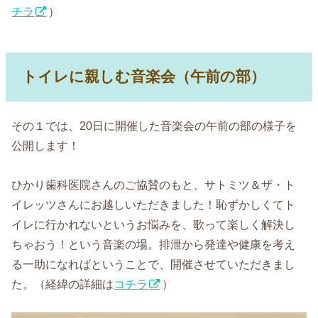
チラ
）
トイレに親しむ音楽会（午前の部）
その１では、20日に開催した音楽会の午前の部の様子を
公開します！
ひかり歯科医院さんのご協賛のもと、サトミツ＆ザ・ト
イレッツさんにお越しいただきました！恥ずかしくてト
イレに行かれないというお悩みを、歌って楽しく解決し
ちゃおう！という音楽の場。排泄から発達や健康を考え
る一助になればということで、開催させていただきまし
た。（経緯の詳細は
コチラ
）