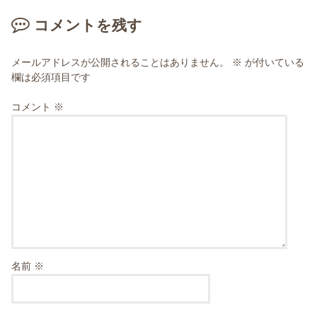
コメントを残す
メールアドレスが公開されることはありません。
※
が付いている
欄は必須項目です
コメント
※
名前
※