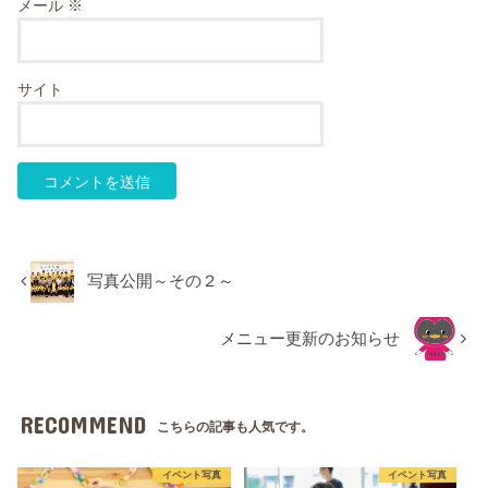
メール
※
サイト
写真公開～その２～
メニュー更新のお知らせ
RECOMMEND
こちらの記事も人気です。
イベント写真
イベント写真