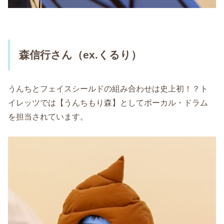
森信行さん（ex.くるり）
うんちとフェイスシールドの組み合わせは史上初！？ト
イレッツでは【うんちもり森】としてボーカル・ドラム
を担当されています。