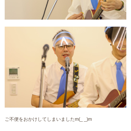
ご不便をおかけしてしまいましたm(_ _)m