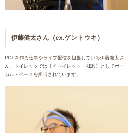
伊藤健太さん（ex.ゲントウキ）
PDFを作る仕事やライブ配信を担当している伊藤健太さ
ん。トイレッツでは【イトイレット・KEN】としてボー
カル・ベースを担当されています。