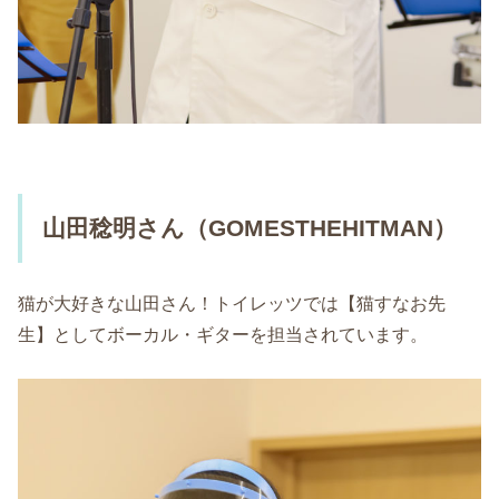
山田稔明さん（GOMESTHEHITMAN）
猫が大好きな山田さん！トイレッツでは【猫すなお先
生】としてボーカル・ギターを担当されています。