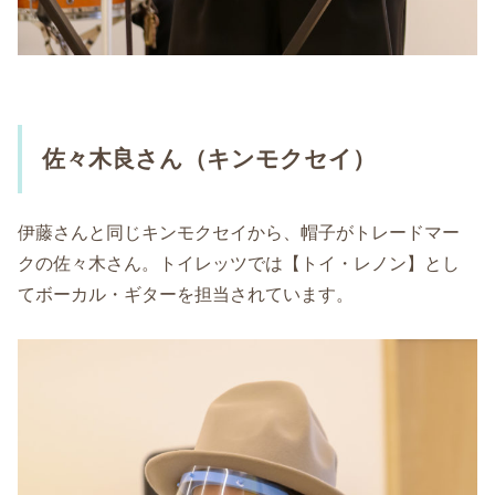
佐々木良さん（キンモクセイ）
伊藤さんと同じキンモクセイから、帽子がトレードマー
クの佐々木さん。トイレッツでは【トイ・レノン】とし
てボーカル・ギターを担当されています。