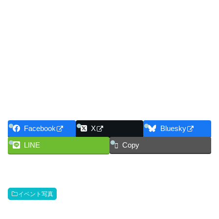
Facebook
X
Bluesky
LINE
Copy
イベント写真