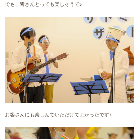
でも、皆さんとっても楽しそうで♪
お客さんにも楽しんでいただけてよかったです♪