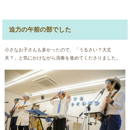
迫力の午前の部でした
小さなお子さんも多かったので、「うるさい？大丈
夫？」と気にかけながら演奏を進めてくださりました。