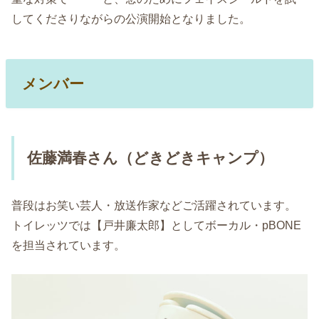
してくださりながらの公演開始となりました。
メンバー
佐藤満春さん（どきどきキャンプ）
普段はお笑い芸人・放送作家などご活躍されています。
トイレッツでは【戸井廉太郎】としてボーカル・pBONE
を担当されています。