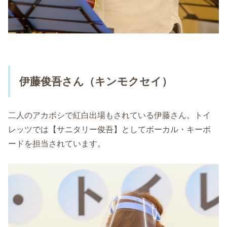
伊藤俊吾さん（キンモクセイ）
二人のアカボシで紅白出場もされている伊藤さん。トイ
レッツでは【サニタリー俊吾】としてボーカル・キーボ
ードを担当されています。