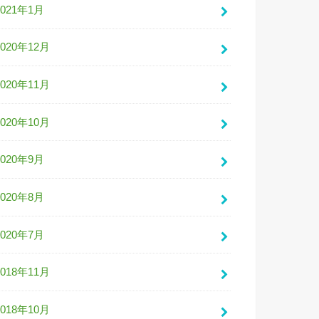
2021年1月
2020年12月
2020年11月
2020年10月
2020年9月
2020年8月
2020年7月
2018年11月
2018年10月