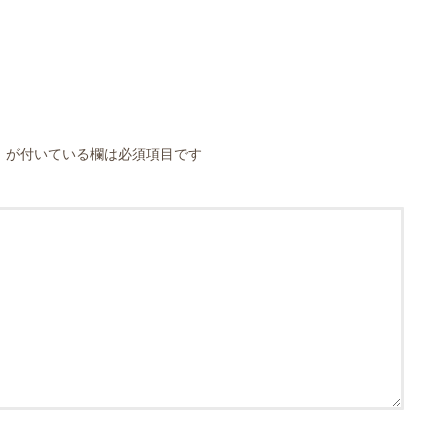
※
が付いている欄は必須項目です