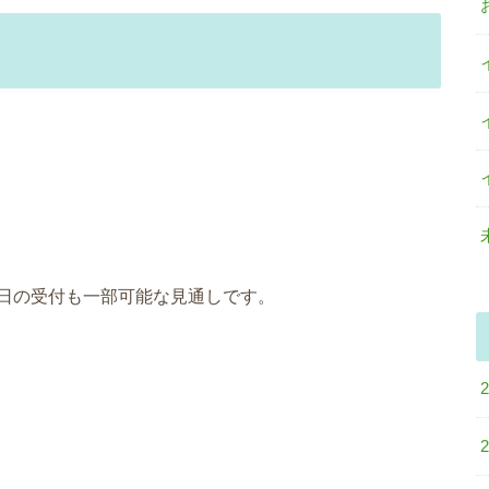
日の受付も一部可能な見通しです。