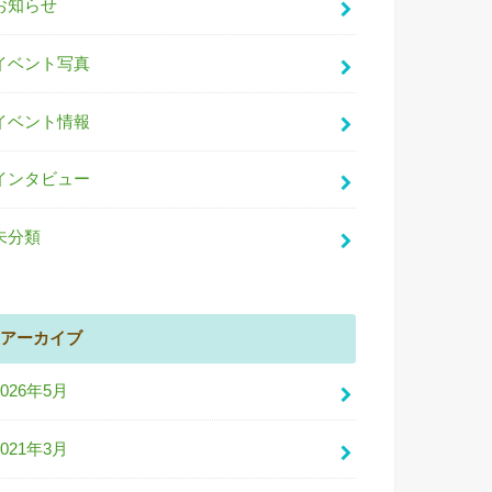
お知らせ
イベント写真
イベント情報
インタビュー
未分類
アーカイブ
2026年5月
2021年3月