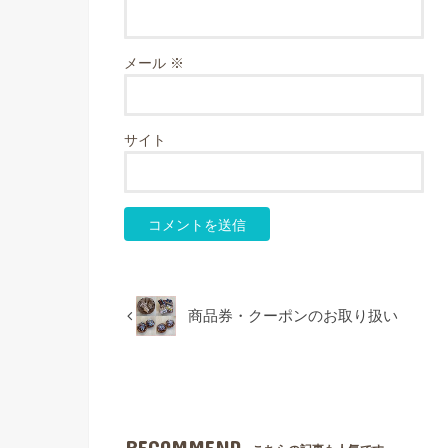
メール
※
サイト
商品券・クーポンのお取り扱い
RECOMMEND