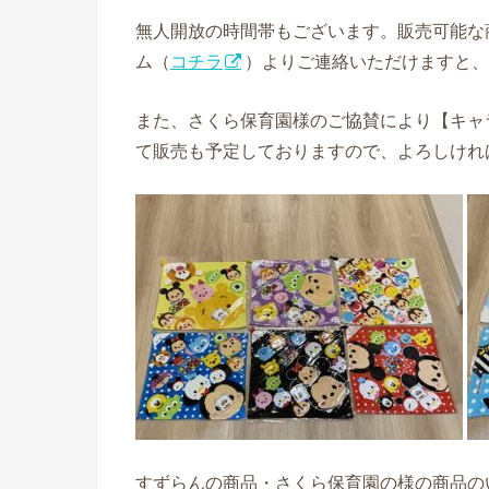
無人開放の時間帯もございます。販売可能な
ム（
コチラ
）よりご連絡いただけますと、
また、さくら保育園様のご協賛により【キャラ
て販売も予定しておりますので、よろしけれ
すずらんの商品・さくら保育園の様の商品の