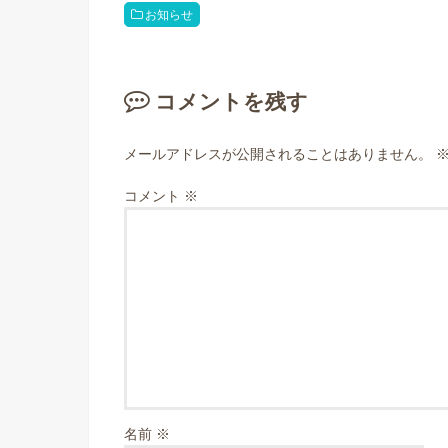
お知らせ
コメントを残す
メールアドレスが公開されることはありません。
コメント
※
名前
※