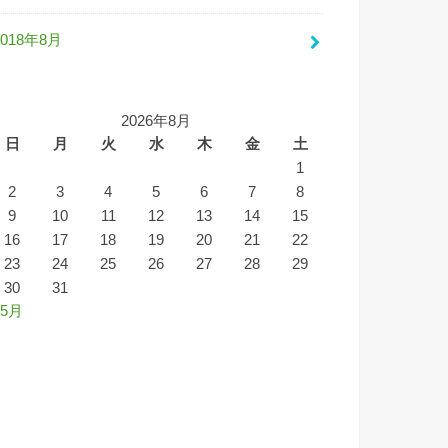
2018年8月
2026年8月
日
月
火
水
木
金
土
1
2
3
4
5
6
7
8
9
10
11
12
13
14
15
16
17
18
19
20
21
22
23
24
25
26
27
28
29
30
31
 5月