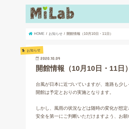
HOME
お知らせ
開館情報（10月10日・11日）
お知らせ
2020.10.09
開館情報（10月10日・11日
台風が日本に近づいていますが、進路も少しそ
開館は予定とおりの実施となります。
しかし、風雨の状況などは随時の変化が想定
安全を第一にご判断いただけますよう、お願