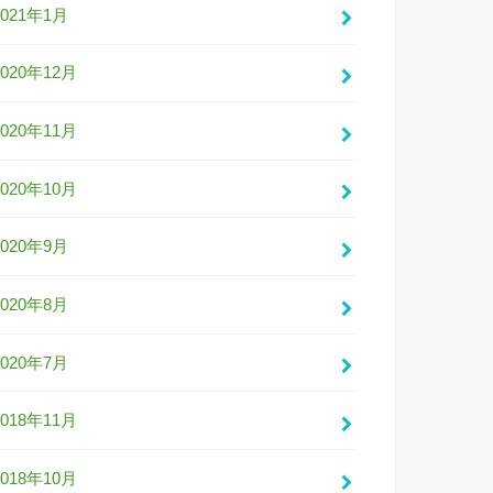
2021年1月
2020年12月
2020年11月
2020年10月
2020年9月
2020年8月
2020年7月
2018年11月
2018年10月