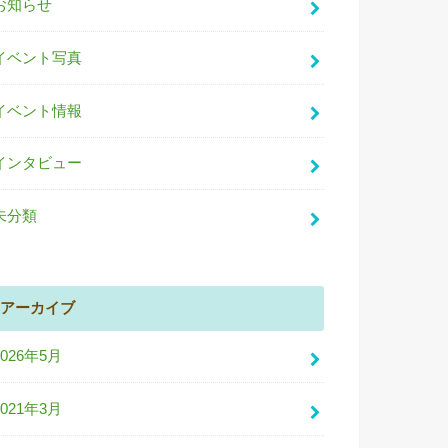
お知らせ
イベント写真
イベント情報
インタビュー
未分類
アーカイブ
2026年5月
2021年3月