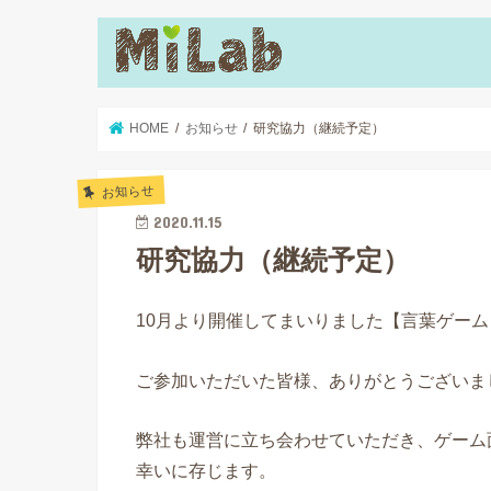
HOME
お知らせ
研究協力（継続予定）
お知らせ
2020.11.15
研究協力（継続予定）
10月より開催してまいりました【言葉ゲー
ご参加いただいた皆様、ありがとうございま
弊社も運営に立ち会わせていただき、ゲーム
幸いに存じます。