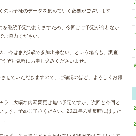
くのお子様のデータを集めていく必要がございます。
協力を継続予定でおりますため、今回はご予定が合わなか
でご協力ください。
め、今はまだ3歳で参加出来ない、という場合も、調査
どうぞお気軽にお申し込みくださいませ。
をさせていただきますので、ご確認のほど、よろしくお願
チラ（大幅な内容変更は無い予定ですが、次回と今回と
ます、予めご了承ください。2021年の募集時にはまた
。）
立たず、第三波などと言われている状況ではございます