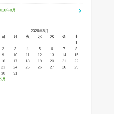
2018年8月
2026年8月
日
月
火
水
木
金
土
1
2
3
4
5
6
7
8
9
10
11
12
13
14
15
16
17
18
19
20
21
22
23
24
25
26
27
28
29
30
31
 5月