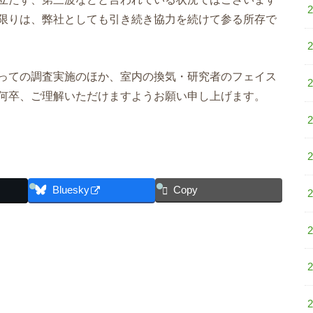
限りは、弊社としても引き続き協力を続けて参る所存で
っての調査実施のほか、室内の換気・研究者のフェイス
何卒、ご理解いただけますようお願い申し上げます。
Bluesky
Copy