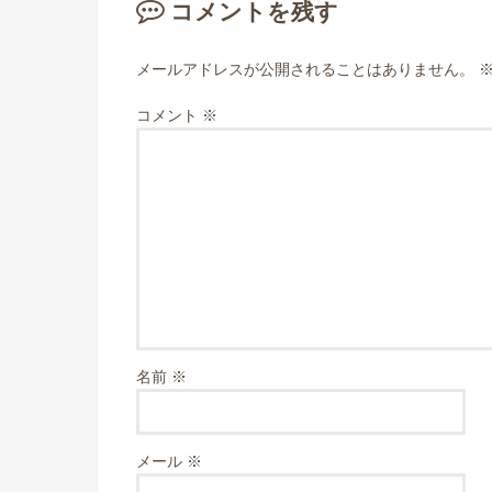
コメントを残す
メールアドレスが公開されることはありません。
コメント
※
名前
※
メール
※