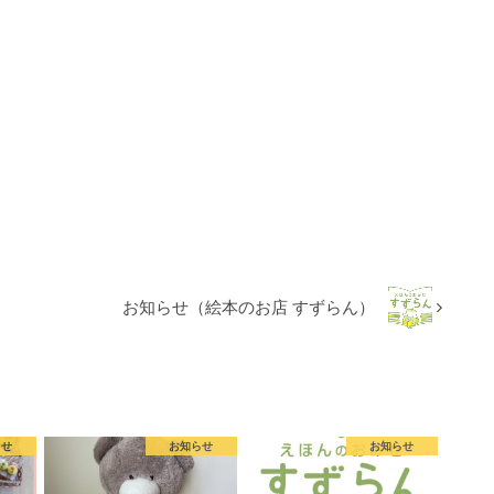
お知らせ（絵本のお店 すずらん）
らせ
お知らせ
お知らせ