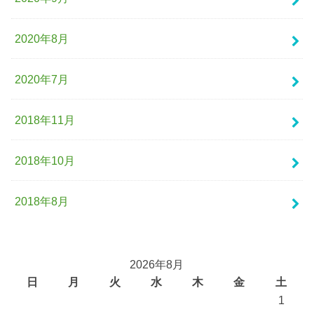
2020年8月
2020年7月
2018年11月
2018年10月
2018年8月
2026年8月
日
月
火
水
木
金
土
1