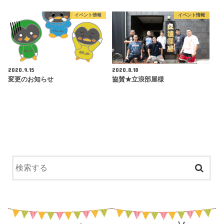
イベント情報
イベント情報
2020.9.15
2020.8.18
変更のお知らせ
協賛★立浪部屋様