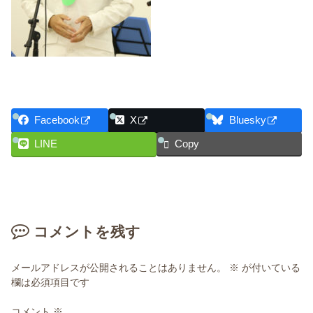
Facebook
X
Bluesky
LINE
Copy
コメントを残す
メールアドレスが公開されることはありません。
※
が付いている
欄は必須項目です
コメント
※