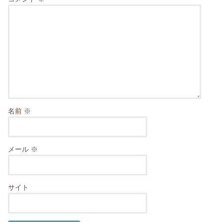
名前
※
メール
※
サイト