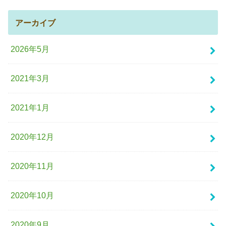
アーカイブ
2026年5月
2021年3月
2021年1月
2020年12月
2020年11月
2020年10月
2020年9月