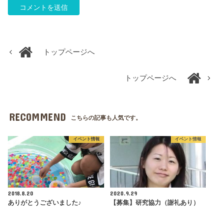
トップページへ
トップページへ
RECOMMEND
こちらの記事も人気です。
イベント情報
イベント情報
2018.8.20
2020.9.29
ありがとうございました♪
【募集】研究協力（謝礼あり）